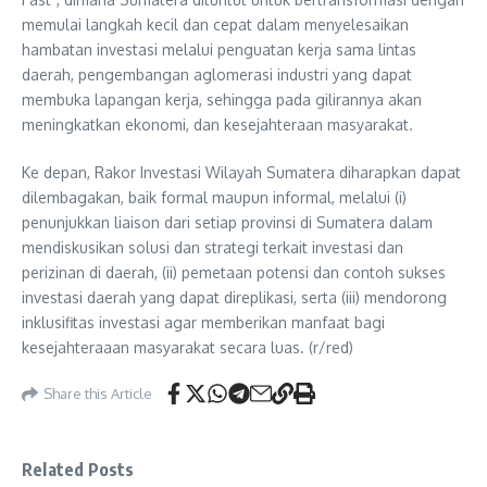
memulai langkah kecil dan cepat dalam menyelesaikan
hambatan investasi melalui penguatan kerja sama lintas
daerah, pengembangan aglomerasi industri yang dapat
membuka lapangan kerja, sehingga pada gilirannya akan
meningkatkan ekonomi, dan kesejahteraan masyarakat.
Ke depan, Rakor Investasi Wilayah Sumatera diharapkan dapat
dilembagakan, baik formal maupun informal, melalui (i)
penunjukkan liaison dari setiap provinsi di Sumatera dalam
mendiskusikan solusi dan strategi terkait investasi dan
perizinan di daerah, (ii) pemetaan potensi dan contoh sukses
investasi daerah yang dapat direplikasi, serta (iii) mendorong
inklusifitas investasi agar memberikan manfaat bagi
kesejahteraaan masyarakat secara luas. (r/red)
Share this Article
Related Posts