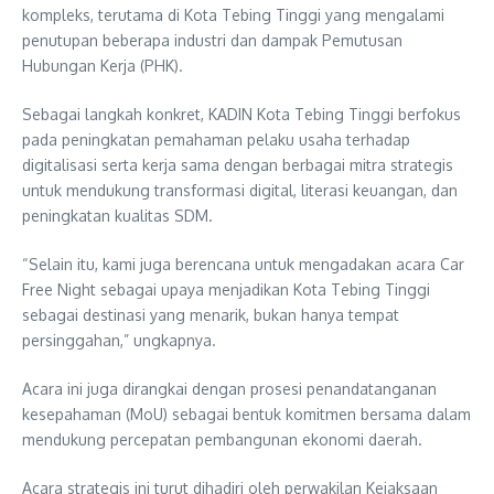
kompleks, terutama di Kota Tebing Tinggi yang mengalami
penutupan beberapa industri dan dampak Pemutusan
Hubungan Kerja (PHK).
Sebagai langkah konkret, KADIN Kota Tebing Tinggi berfokus
pada peningkatan pemahaman pelaku usaha terhadap
digitalisasi serta kerja sama dengan berbagai mitra strategis
untuk mendukung transformasi digital, literasi keuangan, dan
peningkatan kualitas SDM.
“Selain itu, kami juga berencana untuk mengadakan acara Car
Free Night sebagai upaya menjadikan Kota Tebing Tinggi
sebagai destinasi yang menarik, bukan hanya tempat
persinggahan,” ungkapnya.
Acara ini juga dirangkai dengan prosesi penandatanganan
kesepahaman (MoU) sebagai bentuk komitmen bersama dalam
mendukung percepatan pembangunan ekonomi daerah.
Acara strategis ini turut dihadiri oleh perwakilan Kejaksaan