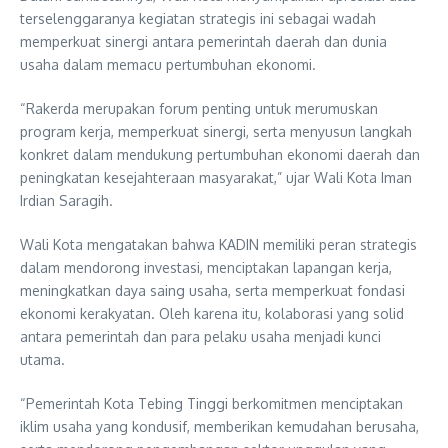
terselenggaranya kegiatan strategis ini sebagai wadah
memperkuat sinergi antara pemerintah daerah dan dunia
usaha dalam memacu pertumbuhan ekonomi.
“Rakerda merupakan forum penting untuk merumuskan
program kerja, memperkuat sinergi, serta menyusun langkah
konkret dalam mendukung pertumbuhan ekonomi daerah dan
peningkatan kesejahteraan masyarakat,” ujar Wali Kota Iman
Irdian Saragih.
Wali Kota mengatakan bahwa KADIN memiliki peran strategis
dalam mendorong investasi, menciptakan lapangan kerja,
meningkatkan daya saing usaha, serta memperkuat fondasi
ekonomi kerakyatan. Oleh karena itu, kolaborasi yang solid
antara pemerintah dan para pelaku usaha menjadi kunci
utama.
“Pemerintah Kota Tebing Tinggi berkomitmen menciptakan
iklim usaha yang kondusif, memberikan kemudahan berusaha,