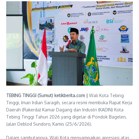
TEBING TINGGI (Sumut) ketikberita.com |
Wali Kota Tebing
Tinggi, Iman Irdian Saragih, secara resmi membuka Rapat Kerja
Daerah (Rakerda) Kamar Dagang dan Industri (KADIN) Kota
Tebing Tinggi Tahun 2026 yang digelar di Pondok Bagelen,
Jalan Deblod Sundoro, Kamis (25/6/2026).
Dalam sambutannya, Wali Kota menyampaikan apresiasi atas