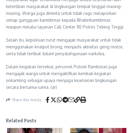
ketertiban masyarakat di lingkungan tempat tinggal masing-
masing. Warga juga diminta untuk tidak ragu melaporkan
setiap gangguan kamtibmas kepada Bhabinkamtibmas
maupun melalui layanan Call Center 110 Polres Tebing Tinggi.
Selain itu, kepolisian turut mengajak masyarakat untuk tidak
menggunakan knalpot brong, menjauhi aktivitas geng motor,
serta tidak terlibat dalam penyalahgunaan narkoba.
Dalam kegiatan tersebut, personel Polsek Rambutan juga
mengajak warga untuk mengaktifkan kembali kegiatan
siskamling sebagai upaya menjaga keamanan lingkungan
secara bersama-sama. (ar)
Share this Article
Related Posts