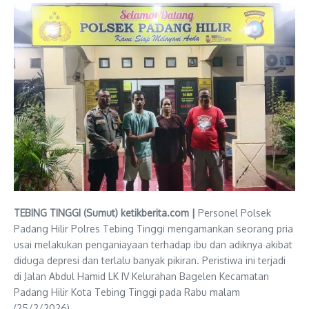
TEBING TINGGI (Sumut) ketikberita.com |
Personel Polsek
Padang Hilir Polres Tebing Tinggi mengamankan seorang pria
usai melakukan penganiayaan terhadap ibu dan adiknya akibat
diduga depresi dan terlalu banyak pikiran. Peristiwa ini terjadi
di Jalan Abdul Hamid LK IV Kelurahan Bagelen Kecamatan
Padang Hilir Kota Tebing Tinggi pada Rabu malam
(25/2/2026).