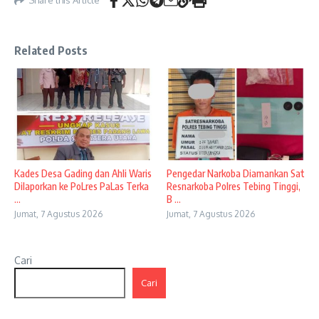
Share this Article
Related Posts
Kades Desa Gading dan Ahli Waris
Pengedar Narkoba Diamankan Sat
Dilaporkan ke PoLres PaLas Terka
Resnarkoba Polres Tebing Tinggi,
...
B ...
Jumat, 7 Agustus 2026
Jumat, 7 Agustus 2026
Cari
Cari