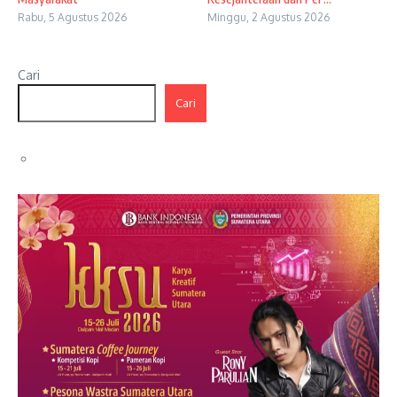
Rabu, 5 Agustus 2026
Minggu, 2 Agustus 2026
Cari
Cari