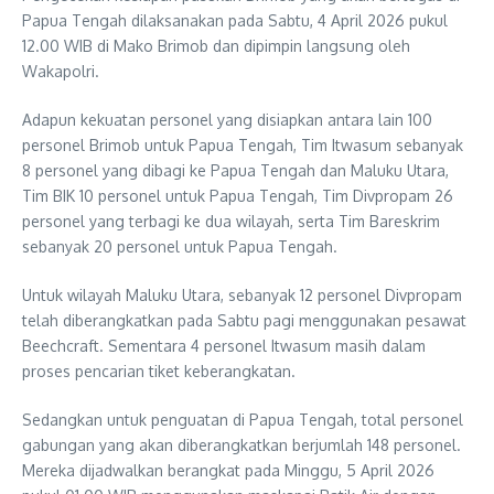
Papua Tengah dilaksanakan pada Sabtu, 4 April 2026 pukul
12.00 WIB di Mako Brimob dan dipimpin langsung oleh
Wakapolri.
Adapun kekuatan personel yang disiapkan antara lain 100
personel Brimob untuk Papua Tengah, Tim Itwasum sebanyak
8 personel yang dibagi ke Papua Tengah dan Maluku Utara,
Tim BIK 10 personel untuk Papua Tengah, Tim Divpropam 26
personel yang terbagi ke dua wilayah, serta Tim Bareskrim
sebanyak 20 personel untuk Papua Tengah.
Untuk wilayah Maluku Utara, sebanyak 12 personel Divpropam
telah diberangkatkan pada Sabtu pagi menggunakan pesawat
Beechcraft. Sementara 4 personel Itwasum masih dalam
proses pencarian tiket keberangkatan.
Sedangkan untuk penguatan di Papua Tengah, total personel
gabungan yang akan diberangkatkan berjumlah 148 personel.
Mereka dijadwalkan berangkat pada Minggu, 5 April 2026