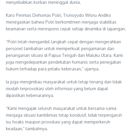
menyebabkan korban meninggal dunia.
Karo Penmas Divhumas Polri, Trunoyudo Wisnu Andiko
menegaskan bahwa Polri berkomitmen menjaga stabilitas
keamanan serta merespons cepat setiap dinamika di lapangan.
“Polri telah mengambil langkah cepat dengan mengerahkan
personel tambahan untuk memperkuat pengamanan dan
penanganan situasi di Papua Tengah dan Maluku Utara. Kami
juga mengedepankan pendekatan humanis serta penegakan
hukum terhadap para pelaku kekerasan,” ujarnya.
Ia juga mengimbau masyarakat untuk tetap tenang dan tidak
mudah terprovokasi oleh informasi yang belum dapat
dipastikan kebenarannya.
“Kami mengajak seluruh masyarakat untuk bersama-sama
menjaga situasi kamtibmas tetap kondusif, tidak terpengaruh
isu hoaks maupun provokasi yang dapat memperkeruh
keadaan,” tambahnya.