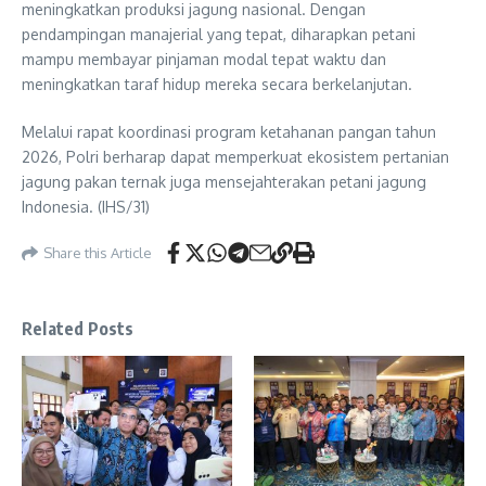
meningkatkan produksi jagung nasional. Dengan
pendampingan manajerial yang tepat, diharapkan petani
mampu membayar pinjaman modal tepat waktu dan
meningkatkan taraf hidup mereka secara berkelanjutan.
Melalui rapat koordinasi program ketahanan pangan tahun
2026, Polri berharap dapat memperkuat ekosistem pertanian
jagung pakan ternak juga mensejahterakan petani jagung
Indonesia. (IHS/31)
Share this Article
Related Posts