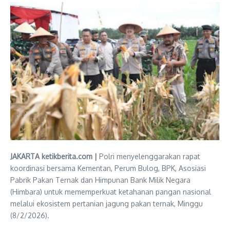
JAKARTA ketikberita.com |
Polri menyelenggarakan rapat
koordinasi bersama Kementan, Perum Bulog, BPK, Asosiasi
Pabrik Pakan Ternak dan Himpunan Bank Milik Negara
(Himbara) untuk mememperkuat ketahanan pangan nasional
melalui ekosistem pertanian jagung pakan ternak, Minggu
(8/2/2026).