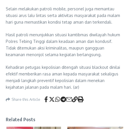
Selain melakukan patroli mobile, personel juga memantau
situasi arus lalu lintas serta aktivitas masyarakat pada malam
hari guna memastikan kondisi tetap aman dan terkendali.
Hasil patroli menunjukkan situasi kamtibmas diwilayah hukum
Polres Tebing Tinggi dalam keadaan aman dan kondusif.
Tidak ditemukan aksi kriminalitas, maupun gangguan
keamanan menonjol selama kegiatan berlangsung.
Kehadiran petugas kepolisian ditengah situasi blackout dinilai
efektif memberikan rasa aman kepada masyarakat sekaligus
menjadi langkah preventif kepolisian dalam menekan
kejahatan jalanan pada malam hari. (ar)
Share this Article
Related Posts