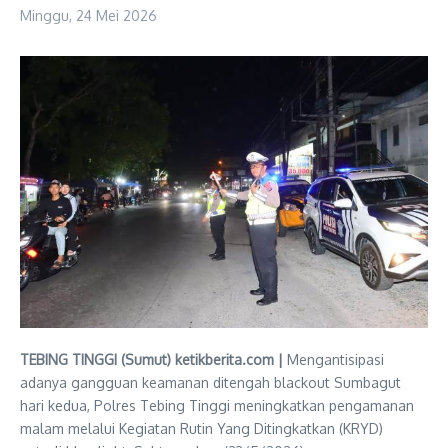
Minggu, 24 Mei 2026
TEBING TINGGI (Sumut) ketikberita.com |
Mengantisipasi
adanya gangguan keamanan ditengah blackout Sumbagut
hari kedua, Polres Tebing Tinggi meningkatkan pengamanan
malam melalui Kegiatan Rutin Yang Ditingkatkan (KRYD)