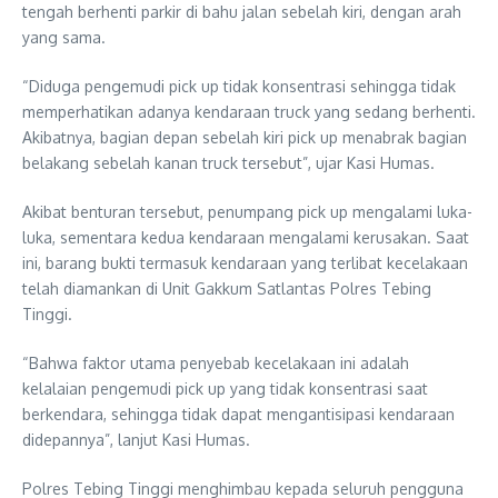
tengah berhenti parkir di bahu jalan sebelah kiri, dengan arah
yang sama.
“Diduga pengemudi pick up tidak konsentrasi sehingga tidak
memperhatikan adanya kendaraan truck yang sedang berhenti.
Akibatnya, bagian depan sebelah kiri pick up menabrak bagian
belakang sebelah kanan truck tersebut”, ujar Kasi Humas.
Akibat benturan tersebut, penumpang pick up mengalami luka-
luka, sementara kedua kendaraan mengalami kerusakan. Saat
ini, barang bukti termasuk kendaraan yang terlibat kecelakaan
telah diamankan di Unit Gakkum Satlantas Polres Tebing
Tinggi.
“Bahwa faktor utama penyebab kecelakaan ini adalah
kelalaian pengemudi pick up yang tidak konsentrasi saat
berkendara, sehingga tidak dapat mengantisipasi kendaraan
didepannya”, lanjut Kasi Humas.
Polres Tebing Tinggi menghimbau kepada seluruh pengguna