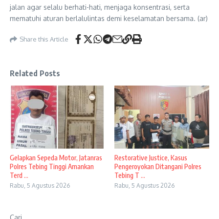
jalan agar selalu berhati-hati, menjaga konsentrasi, serta
mematuhi aturan berlalulintas demi keselamatan bersama. (ar)
Share this Article
Related Posts
Gelapkan Sepeda Motor, Jatanras
Restorative Justice, Kasus
Polres Tebing Tinggi Amankan
Pengeroyokan Ditangani Polres
Terd ...
Tebing T ...
Rabu, 5 Agustus 2026
Rabu, 5 Agustus 2026
Cari