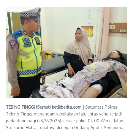
TEBING TINGGI (Sumut) ketikberita.com |
Satlantas Polres
Tebing Tinggi menangani kecelakaan lalu lintas yang terjadi
pada Rabu pagi (24/9/2025) sekitar pukul 04.00 Wib di Jalan
Soekarno Hatta, tepatnya di depan Gudang Apotik Sempurna,