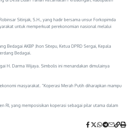
obinsar Sitinjak, S.H., yang hadir bersama unsur Forkopimda
yarakat untuk memperkuat perekonomian nasional melalui
dang Bedagai AKBP Jhon Sitepu, Ketua DPRD Sergai, Kepala
Serdang Bedagai.
gai H. Darma Wijaya. Simbolis ini menandakan dimulainya
 ekonomi masyarakat. “Koperasi Merah Putih diharapkan mampu
en RI, yang memposisikan koperasi sebagai pilar utama dalam