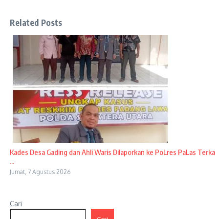
Related Posts
Kades Desa Gading dan Ahli Waris Dilaporkan ke PoLres PaLas Terka
...
Jumat, 7 Agustus 2026
Cari