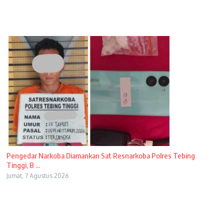
Pengedar Narkoba Diamankan Sat Resnarkoba Polres Tebing
Tinggi, B ...
Jumat, 7 Agustus 2026