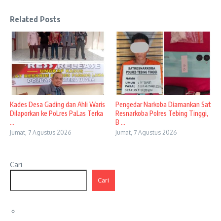
Related Posts
Kades Desa Gading dan Ahli Waris
Pengedar Narkoba Diamankan Sat
Dilaporkan ke PoLres PaLas Terka
Resnarkoba Polres Tebing Tinggi,
...
B ...
Jumat, 7 Agustus 2026
Jumat, 7 Agustus 2026
Cari
Cari