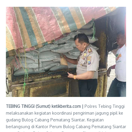
TEBING TINGGI (Sumut) ketikberita.com |
Polres Tebing Tinggi
melaksanakan kegiatan koordinasi pengiriman jagung pipil ke
gudang Bulog Cabang Pematang Siantar. Kegiatan
berlangsung di Kantor Perum Bulog Cabang Pematang Siantar