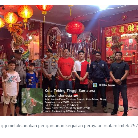
inggi melaksanakan pengamanan kegiatan perayaan malam Imlek 2577 