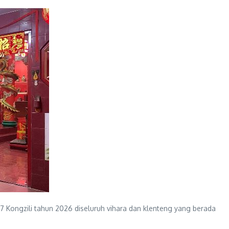
Kongzili tahun 2026 diseluruh vihara dan klenteng yang berada