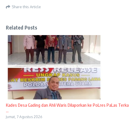
Share this Article
Related Posts
Kades Desa Gading dan Ahli Waris Dilaporkan ke PoLres PaLas Terka
...
Jumat, 7 Agustus 2026