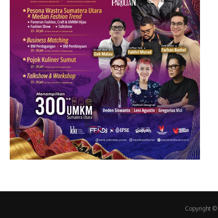
Copyright ©