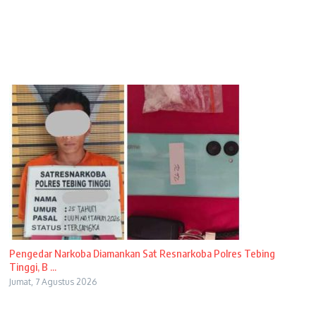
Pengedar Narkoba Diamankan Sat Resnarkoba Polres Tebing
Tinggi, B ...
Jumat, 7 Agustus 2026