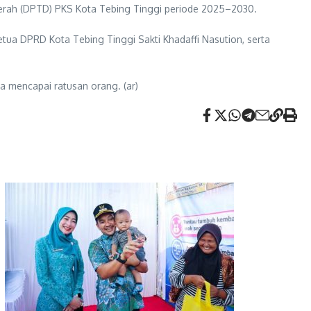
rah (DPTD) PKS Kota Tebing Tinggi periode 2025–2030.
etua DPRD Kota Tebing Tinggi Sakti Khadaffi Nasution, serta
a mencapai ratusan orang. (ar)