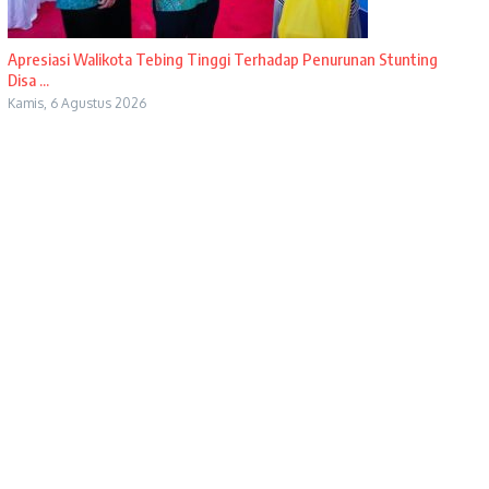
Apresiasi Walikota Tebing Tinggi Terhadap Penurunan Stunting
Disa ...
Kamis, 6 Agustus 2026