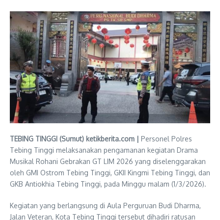
TEBING TINGGI (Sumut) ketikberita.com |
Personel Polres
Tebing Tinggi melaksanakan pengamanan kegiatan Drama
Musikal Rohani Gebrakan GT LIM 2026 yang diselenggarakan
oleh GMI Ostrom Tebing Tinggi, GKII Kingmi Tebing Tinggi, dan
GKB Antiokhia Tebing Tinggi, pada Minggu malam (1/3/2026).
Kegiatan yang berlangsung di Aula Perguruan Budi Dharma,
Jalan Veteran, Kota Tebing Tinggi tersebut dihadiri ratusan