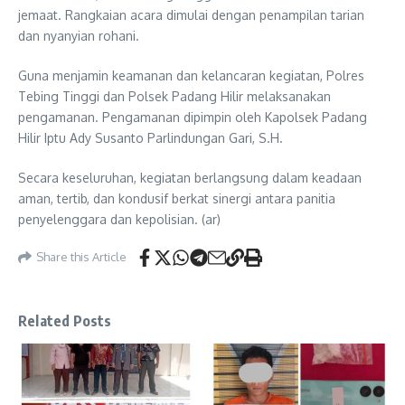
jemaat. Rangkaian acara dimulai dengan penampilan tarian
dan nyanyian rohani.
Guna menjamin keamanan dan kelancaran kegiatan, Polres
Tebing Tinggi dan Polsek Padang Hilir melaksanakan
pengamanan. Pengamanan dipimpin oleh Kapolsek Padang
Hilir Iptu Ady Susanto Parlindungan Gari, S.H.
Secara keseluruhan, kegiatan berlangsung dalam keadaan
aman, tertib, dan kondusif berkat sinergi antara panitia
penyelenggara dan kepolisian. (ar)
Share this Article
Related Posts