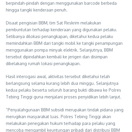
berpindah-pindah dengan menggunakan barcode berbeda
hingga tangki kenderaan penuh.
Disaat pengisian BBM, tim Sat Reskrim melakukan
pembuntutan terhadap kenderaan yang digunakan pelaku.
Setibanya dilokasi penangkapan, diketahui kedua pelaku
memindahkan BBM dari tangki mobil ke tangki penampungan
menggunakan pompa minyak elektrik. Selanjutnya, BBM
tersebut dipindahkan kembali ke jerigen dan disimpan
dibelakang rumah lokasi penangkapan.
Hasil interogasi awal, aktivitas tersebut diketahui telah
berlangsung selama kurang lebih dua minggu. Selanjutnya
kedua pelaku beserta seluruh barang bukti dibawa ke Polres
Tebing Tinggi guna menjalani proses penyidikan lebih lanjut.
“Penyalahgunaan BBM subsidi merupakan tindak pidana yang
merugikan masyarakat luas. Polres Tebing Tinggi akan
melakukan penegakan hukum terhadap para pelaku yang
mencoba mengambil keuntungan pribadi dari distribusi BBM