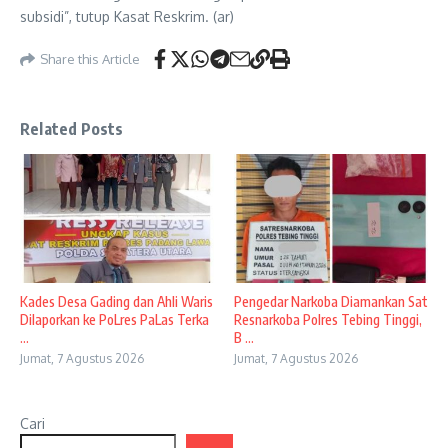
subsidi”, tutup Kasat Reskrim. (ar)
Share this Article
Related Posts
Kades Desa Gading dan Ahli Waris
Pengedar Narkoba Diamankan Sat
Dilaporkan ke PoLres PaLas Terka
Resnarkoba Polres Tebing Tinggi,
...
B ...
Jumat, 7 Agustus 2026
Jumat, 7 Agustus 2026
Cari