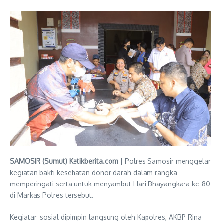
SAMOSIR (Sumut) Ketikberita.com |
Polres Samosir menggelar
kegiatan bakti kesehatan donor darah dalam rangka
memperingati serta untuk menyambut Hari Bhayangkara ke-80
di Markas Polres tersebut.
Kegiatan sosial dipimpin langsung oleh Kapolres, AKBP Rina