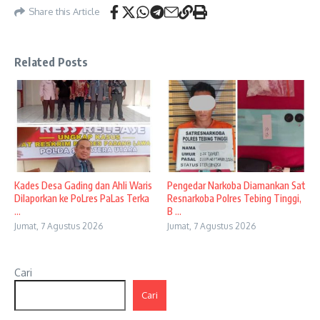
Share this Article
Related Posts
Kades Desa Gading dan Ahli Waris
Pengedar Narkoba Diamankan Sat
Dilaporkan ke PoLres PaLas Terka
Resnarkoba Polres Tebing Tinggi,
...
B ...
Jumat, 7 Agustus 2026
Jumat, 7 Agustus 2026
Cari
Cari