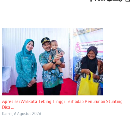
Apresiasi Walikota Tebing Tinggi Terhadap Penurunan Stunting
Disa ...
Kamis, 6 Agustus 2026