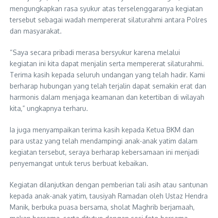
mengungkapkan rasa syukur atas terselenggaranya kegiatan
tersebut sebagai wadah mempererat silaturahmi antara Polres
dan masyarakat.
“Saya secara pribadi merasa bersyukur karena melalui
kegiatan ini kita dapat menjalin serta mempererat silaturahmi.
Terima kasih kepada seluruh undangan yang telah hadir. Kami
berharap hubungan yang telah terjalin dapat semakin erat dan
harmonis dalam menjaga keamanan dan ketertiban di wilayah
kita,” ungkapnya terharu.
Ia juga menyampaikan terima kasih kepada Ketua BKM dan
para ustaz yang telah mendampingi anak-anak yatim dalam
kegiatan tersebut, seraya berharap kebersamaan ini menjadi
penyemangat untuk terus berbuat kebaikan.
Kegiatan dilanjutkan dengan pemberian tali asih atau santunan
kepada anak-anak yatim, tausiyah Ramadan oleh Ustaz Hendra
Manik, berbuka puasa bersama, sholat Maghrib berjamaah,