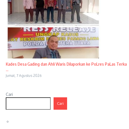
Kades Desa Gading dan Ahli Waris Dilaporkan ke PoLres PaLas Terka
...
Jumat, 7 Agustus 2026
Cari
Cari