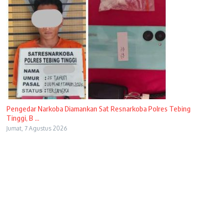
Pengedar Narkoba Diamankan Sat Resnarkoba Polres Tebing
Tinggi, B ...
Jumat, 7 Agustus 2026