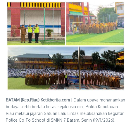
BATAM (Kep.Riau) Ketikberita.com |
Dalam upaya menanamkan
budaya tertib berlalu lintas sejak usia dini, Polda Kepulauan
Riau melalui jajaran Satuan Lalu Lintas melaksanakan kegiatan
Police Go To School di SMKN 7 Batam, Senin (19/1/2026).