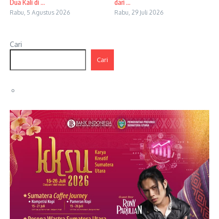
Dua Kali di ...
dari ...
Rabu, 5 Agustus 2026
Rabu, 29 Juli 2026
Cari
Cari