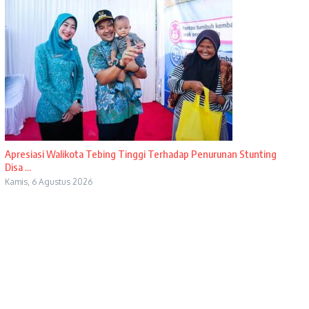
Apresiasi Walikota Tebing Tinggi Terhadap Penurunan Stunting
Disa ...
Kamis, 6 Agustus 2026