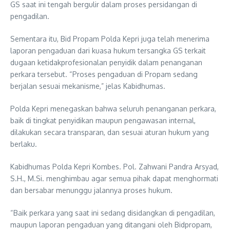
GS saat ini tengah bergulir dalam proses persidangan di
pengadilan.
Sementara itu, Bid Propam Polda Kepri juga telah menerima
laporan pengaduan dari kuasa hukum tersangka GS terkait
dugaan ketidakprofesionalan penyidik dalam penanganan
perkara tersebut. “Proses pengaduan di Propam sedang
berjalan sesuai mekanisme,” jelas Kabidhumas.
Polda Kepri menegaskan bahwa seluruh penanganan perkara,
baik di tingkat penyidikan maupun pengawasan internal,
dilakukan secara transparan, dan sesuai aturan hukum yang
berlaku.
Kabidhumas Polda Kepri Kombes. Pol. Zahwani Pandra Arsyad,
S.H., M.Si. menghimbau agar semua pihak dapat menghormati
dan bersabar menunggu jalannya proses hukum.
“Baik perkara yang saat ini sedang disidangkan di pengadilan,
maupun laporan pengaduan yang ditangani oleh Bidpropam,