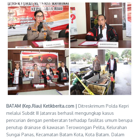
BATAM (Kep.Riau) Ketikberita.com |
Ditreskrimum Polda Kepri
melalui Subdit III Jatanras berhasil mengungkap kasus
pencurian dengan pemberatan terhadap fasilitas umum berupa
penutup drainase di kawasan Terowongan Pelita, Kelurahan
Sungai Panas, Kecamatan Batam Kota, Kota Batam. Dalam