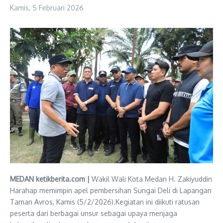
Kamis, 5 Februari 2026
MEDAN ketikberita.com |
Wakil Wali Kota Medan H. Zakiyuddin
Harahap memimpin apel pembersihan Sungai Deli di Lapangan
Taman Avros, Kamis (5/2/2026).Kegiatan ini diikuti ratusan
peserta dari berbagai unsur sebagai upaya menjaga