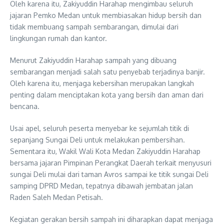
Oleh karena itu, Zakiyuddin Harahap mengimbau seluruh
jajaran Pemko Medan untuk membiasakan hidup bersih dan
tidak membuang sampah sembarangan, dimulai dari
lingkungan rumah dan kantor.
Menurut Zakiyuddin Harahap sampah yang dibuang
sembarangan menjadi salah satu penyebab terjadinya banjir.
Oleh karena itu, menjaga kebersihan merupakan langkah
penting dalam menciptakan kota yang bersih dan aman dari
bencana.
Usai apel, seluruh peserta menyebar ke sejumlah titik di
sepanjang Sungai Deli untuk melakukan pembersihan.
Sementara itu, Wakil Wali Kota Medan Zakiyuddin Harahap
bersama jajaran Pimpinan Perangkat Daerah terkait menyusuri
sungai Deli mulai dari taman Avros sampai ke titik sungai Deli
samping DPRD Medan, tepatnya dibawah jembatan jalan
Raden Saleh Medan Petisah.
Kegiatan gerakan bersih sampah ini diharapkan dapat menjaga