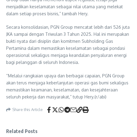
menjadikan keselamatan sebagai nilai utama yang melekat
dalam setiap proses bisnis,” tambah Hery.
Secara konsolidasian, PGN Group mencatat lebih dari 526 juta
JKA sampai dengan Triwulan 3 Tahun 2025. Hal ini merupakan
bukti nyata dari disiplin dan komitmen Subholding Gas
Pertamina dalam memastikan keselamatan sebagai pondasi
operasional sekaligus menjaga keandalan penyaluran energi
bagi pelanggan di seluruh Indonesia.
“Melalui rangkaian upaya dan berbagai capaian, PGN Group
akan terus menjaga keberlanjutan operasi gas bumi sekaligus
memastikan keamanan, keselamatan, dan kesejahteraan
seluruh pekerja dan masyarakat,” tutup Hery.(r/abi)
Share this Article
Related Posts