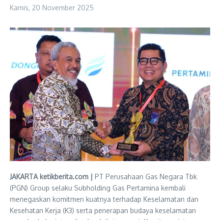
Kamis, 20 November 2025
JAKARTA ketikberita.com |
PT Perusahaan Gas Negara Tbk
(PGN) Group selaku Subholding Gas Pertamina kembali
menegaskan komitmen kuatnya terhadap Keselamatan dan
Kesehatan Kerja (K3) serta penerapan budaya keselamatan