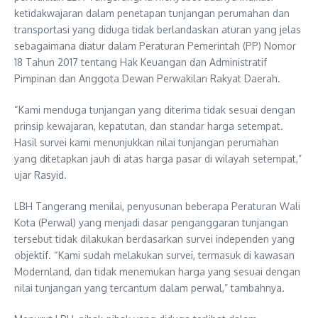
ketidakwajaran dalam penetapan tunjangan perumahan dan
transportasi yang diduga tidak berlandaskan aturan yang jelas
sebagaimana diatur dalam Peraturan Pemerintah (PP) Nomor
18 Tahun 2017 tentang Hak Keuangan dan Administratif
Pimpinan dan Anggota Dewan Perwakilan Rakyat Daerah.
“Kami menduga tunjangan yang diterima tidak sesuai dengan
prinsip kewajaran, kepatutan, dan standar harga setempat.
Hasil survei kami menunjukkan nilai tunjangan perumahan
yang ditetapkan jauh di atas harga pasar di wilayah setempat,”
ujar Rasyid.
LBH Tangerang menilai, penyusunan beberapa Peraturan Wali
Kota (Perwal) yang menjadi dasar penganggaran tunjangan
tersebut tidak dilakukan berdasarkan survei independen yang
objektif. “Kami sudah melakukan survei, termasuk di kawasan
Modernland, dan tidak menemukan harga yang sesuai dengan
nilai tunjangan yang tercantum dalam perwal,” tambahnya.