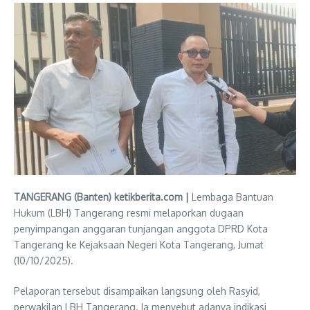
TANGERANG (Banten) ketikberita.com |
Lembaga Bantuan
Hukum (LBH) Tangerang resmi melaporkan dugaan
penyimpangan anggaran tunjangan anggota DPRD Kota
Tangerang ke Kejaksaan Negeri Kota Tangerang, Jumat
(10/10/2025).
Pelaporan tersebut disampaikan langsung oleh Rasyid,
perwakilan LBH Tangerang. Ia menyebut adanya indikasi