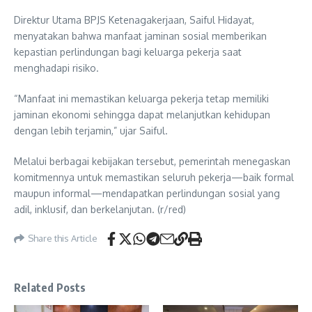
Direktur Utama BPJS Ketenagakerjaan, Saiful Hidayat,
menyatakan bahwa manfaat jaminan sosial memberikan
kepastian perlindungan bagi keluarga pekerja saat
menghadapi risiko.
“Manfaat ini memastikan keluarga pekerja tetap memiliki
jaminan ekonomi sehingga dapat melanjutkan kehidupan
dengan lebih terjamin,” ujar Saiful.
Melalui berbagai kebijakan tersebut, pemerintah menegaskan
komitmennya untuk memastikan seluruh pekerja—baik formal
maupun informal—mendapatkan perlindungan sosial yang
adil, inklusif, dan berkelanjutan. (r/red)
Share this Article
Related Posts