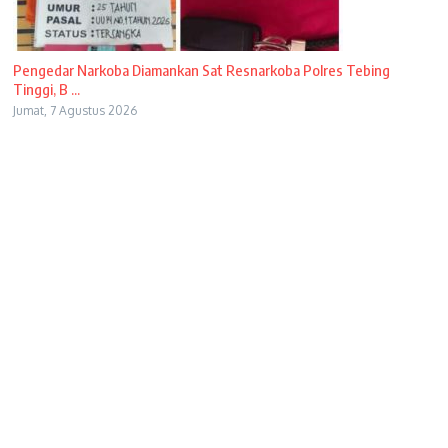
Pengedar Narkoba Diamankan Sat Resnarkoba Polres Tebing
Tinggi, B ...
Jumat, 7 Agustus 2026