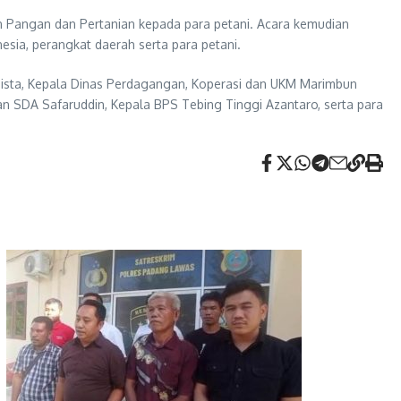
n Pangan dan Pertanian kepada para petani. Acara kemudian
sia, perangkat daerah serta para petani.
hista, Kepala Dinas Perdagangan, Koperasi dan UKM Marimbun
SDA Safaruddin, Kepala BPS Tebing Tinggi Azantaro, serta para