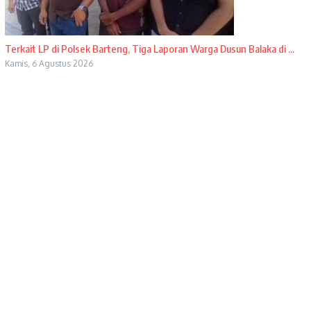
Terkait LP di Polsek Barteng, Tiga Laporan Warga Dusun Balaka di ...
Kamis, 6 Agustus 2026