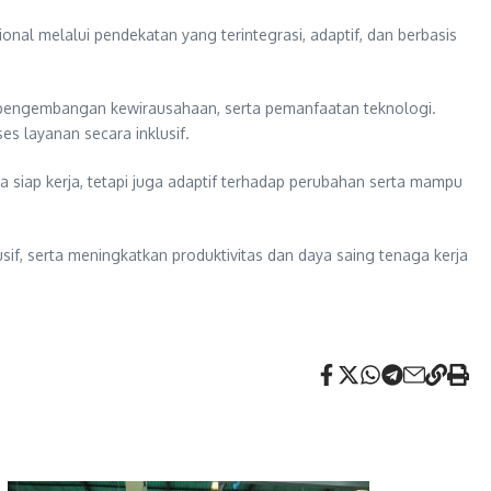
al melalui pendekatan yang terintegrasi, adaptif, dan berbasis
tal, pengembangan kewirausahaan, serta pemanfaatan teknologi.
es layanan secara inklusif.
siap kerja, tetapi juga adaptif terhadap perubahan serta mampu
f, serta meningkatkan produktivitas dan daya saing tenaga kerja