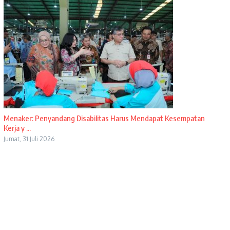
Menaker: Penyandang Disabilitas Harus Mendapat Kesempatan
Kerja y ...
Jumat, 31 Juli 2026