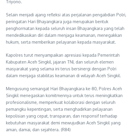
Triyono.
Selain menjadi ajang refleksi atas perjalanan pengabdian Polri,
peringatan Hari Bhayangkara juga merupakan bentuk
penghormatan kepada seluruh insan Bhayangkara yang telah
mendedikasikan diri dalam menjaga keamanan, menegakkan
hukum, serta memberikan pelayanan kepada masyarakat.
Kapolres turut menyampaikan apresiasi kepada Pemerintah
Kabupaten Aceh Singkil, jajaran TNI, dan seluruh elemen
masyarakat yang selama ini terus bersinergi dengan Polri
dalam menjaga stabilitas keamanan di wilayah Aceh Singkil.
Mengusung semangat Hari Bhayangkara ke-80, Polres Aceh
Singkil menegaskan komitmennya untuk terus meningkatkan
profesionalisme, memperkuat kolaborasi dengan seluruh
pemangku kepentingan, serta menghadirkan pelayanan
kepolisian yang cepat, transparan, dan responsif terhadap
kebutuhan masyarakat demi mewujudkan Aceh Singkil yang
aman, damai, dan sejahtera. (R84)