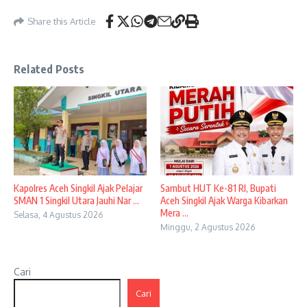
Share this Article
Related Posts
Kapolres Aceh Singkil Ajak Pelajar
Sambut HUT Ke-81 RI, Bupati
SMAN 1 Singkil Utara Jauhi Nar ...
Aceh Singkil Ajak Warga Kibarkan
Mera ...
Selasa, 4 Agustus 2026
Minggu, 2 Agustus 2026
Cari
Cari