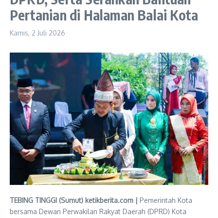
Pertanian di Halaman Balai Kota
Kamis, 2 Juli 2026
TEBING TINGGI (Sumut) ketikberita.com |
Pemerintah Kota
bersama Dewan Perwakilan Rakyat Daerah (DPRD) Kota