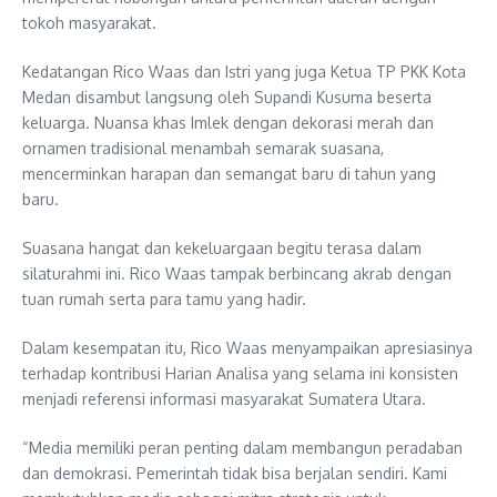
tokoh masyarakat.
Kedatangan Rico Waas dan Istri yang juga Ketua TP PKK Kota
Medan disambut langsung oleh Supandi Kusuma beserta
keluarga. Nuansa khas Imlek dengan dekorasi merah dan
ornamen tradisional menambah semarak suasana,
mencerminkan harapan dan semangat baru di tahun yang
baru.
Suasana hangat dan kekeluargaan begitu terasa dalam
silaturahmi ini. Rico Waas tampak berbincang akrab dengan
tuan rumah serta para tamu yang hadir.
Dalam kesempatan itu, Rico Waas menyampaikan apresiasinya
terhadap kontribusi Harian Analisa yang selama ini konsisten
menjadi referensi informasi masyarakat Sumatera Utara.
“Media memiliki peran penting dalam membangun peradaban
dan demokrasi. Pemerintah tidak bisa berjalan sendiri. Kami