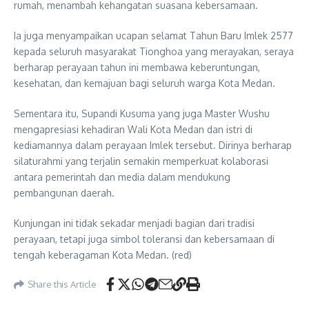
rumah, menambah kehangatan suasana kebersamaan.
Ia juga menyampaikan ucapan selamat Tahun Baru Imlek 2577
kepada seluruh masyarakat Tionghoa yang merayakan, seraya
berharap perayaan tahun ini membawa keberuntungan,
kesehatan, dan kemajuan bagi seluruh warga Kota Medan.
Sementara itu, Supandi Kusuma yang juga Master Wushu
mengapresiasi kehadiran Wali Kota Medan dan istri di
kediamannya dalam perayaan Imlek tersebut. Dirinya berharap
silaturahmi yang terjalin semakin memperkuat kolaborasi
antara pemerintah dan media dalam mendukung
pembangunan daerah.
Kunjungan ini tidak sekadar menjadi bagian dari tradisi
perayaan, tetapi juga simbol toleransi dan kebersamaan di
tengah keberagaman Kota Medan. (red)
Share this Article