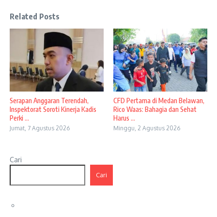
Related Posts
Serapan Anggaran Terendah,
CFD Pertama di Medan Belawan,
Inspektorat Soroti Kinerja Kadis
Rico Waas: Bahagia dan Sehat
Perki ...
Harus ...
Jumat, 7 Agustus 2026
Minggu, 2 Agustus 2026
Cari
Cari