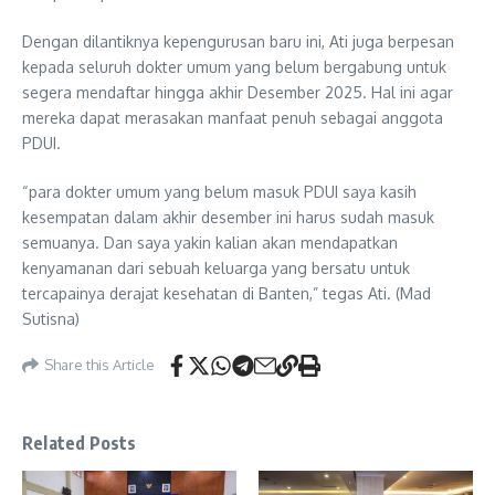
Dengan dilantiknya kepengurusan baru ini, Ati juga berpesan
kepada seluruh dokter umum yang belum bergabung untuk
segera mendaftar hingga akhir Desember 2025. Hal ini agar
mereka dapat merasakan manfaat penuh sebagai anggota
PDUI.
“para dokter umum yang belum masuk PDUI saya kasih
kesempatan dalam akhir desember ini harus sudah masuk
semuanya. Dan saya yakin kalian akan mendapatkan
kenyamanan dari sebuah keluarga yang bersatu untuk
tercapainya derajat kesehatan di Banten,” tegas Ati. (Mad
Sutisna)
Share this Article
Related Posts