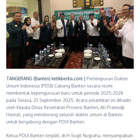
TANGERANG (Banten) ketikberita.com |
Perhimpunan Dokter
Umum Indonesia (PDUI) Cabang Banten secara resmi
membentuk kepengurusan baru untuk periode 2025-2028
pada Selasa, 23 September 2025. Acara pelantikan ini dihadiri
oleh Kepala Dinas Kesehatan Provinsi Banten, Ati Pramudji
Hastuti, yang mendorong seluruh dokter umum di Banten
untuk bergabung dengan PDUI Banten.
Ketua PDUI Banten terpilih, dr.H.Sugit Nugraha, menyampaikan