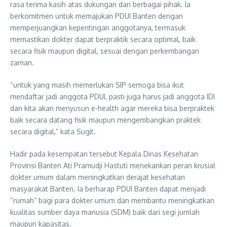
rasa terima kasih atas dukungan dari berbagai pihak. Ia
berkomitmen untuk memajukan PDUI Banten dengan
memperjuangkan kepentingan anggotanya, termasuk
memastikan dokter dapat berpraktik secara optimal, baik
secara fisik maupun digital, sesuai dengan perkembangan
zaman.
“untuk yang masih memerlukan SIP semoga bisa ikut
mendaftar jadi anggota PDUI, pasti juga harus jadi anggota IDI
dan kita akan menyusun e-health agar mereka bisa berpraktek
baik secara datang fisik maupun mengembangkan praktek
secara digital,” kata Sugit.
Hadir pada kesempatan tersebut Kepala Dinas Kesehatan
Provinsi Banten Ati Pramudji Hastuti menekankan peran krusial
dokter umum dalam meningkatkan derajat kesehatan
masyarakat Banten. Ia berharap PDUI Banten dapat menjadi
“rumah” bagi para dokter umum dan membantu meningkatkan
kualitas sumber daya manusia (SDM) baik dari segi jumlah
maupun kapasitas.