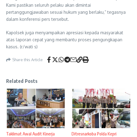
Kami pastikan seluruh pelaku akan dimintai
pertanggungjawaban sesuai hukum yang berlaku,” tegasnya
dalam konferensi pers tersebut.
Kapolsek juga menyampaikan apresiasi kepada masyarakat
atas laporan cepat yang membantu proses pengungkapan
kasus. (r/wati s)
Share this Article
Related Posts
Taklimat Awal Audit Kinerja
Ditresnarkoba Polda Kepri