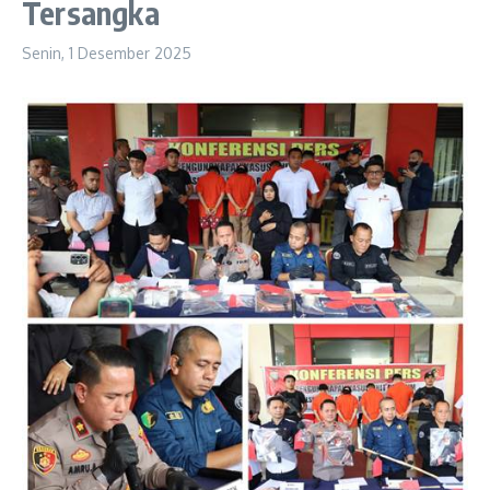
Tersangka
Senin, 1 Desember 2025