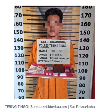
TEBING TINGGI (Sumut) ketikberita.com |
Sat Resnarkoba