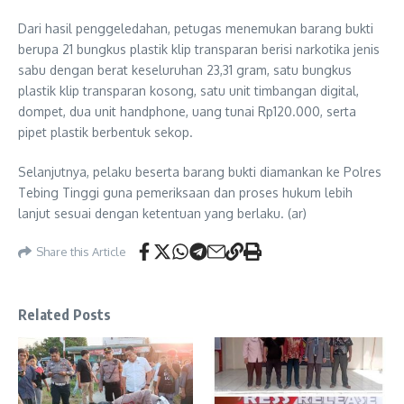
Dari hasil penggeledahan, petugas menemukan barang bukti
berupa 21 bungkus plastik klip transparan berisi narkotika jenis
sabu dengan berat keseluruhan 23,31 gram, satu bungkus
plastik klip transparan kosong, satu unit timbangan digital,
dompet, dua unit handphone, uang tunai Rp120.000, serta
pipet plastik berbentuk sekop.
Selanjutnya, pelaku beserta barang bukti diamankan ke Polres
Tebing Tinggi guna pemeriksaan dan proses hukum lebih
lanjut sesuai dengan ketentuan yang berlaku. (ar)
Share this Article
Related Posts