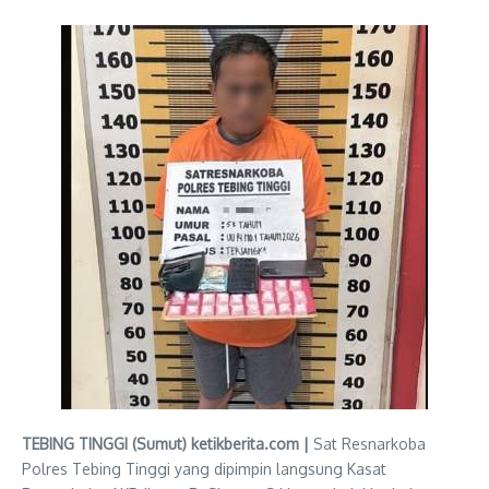
TEBING TINGGI (Sumut) ketikberita.com |
Sat Resnarkoba
Polres Tebing Tinggi yang dipimpin langsung Kasat