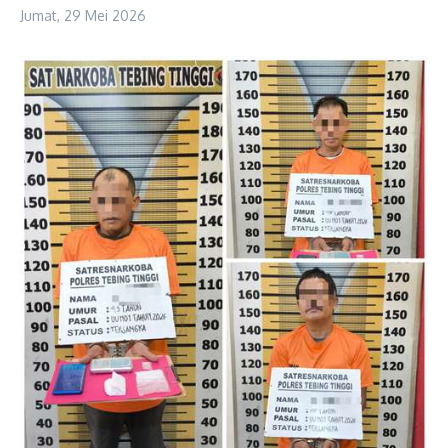
Jumat, 29 Mei 2026