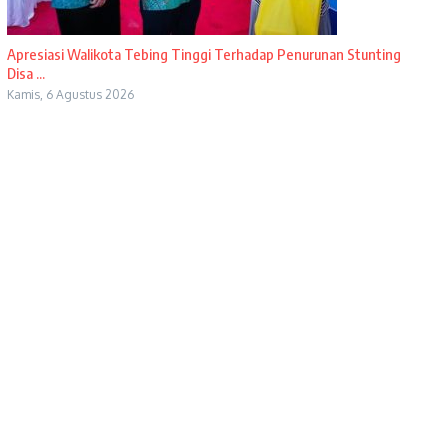
Apresiasi Walikota Tebing Tinggi Terhadap Penurunan Stunting
Disa ...
Kamis, 6 Agustus 2026