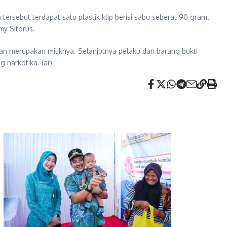
tersebut terdapat satu plastik klip berisi sabu seberat 90 gram.
my Sitorus.
 merupakan miliknya. Selanjutnya pelaku dan barang bukti
 narkotika. (ar)