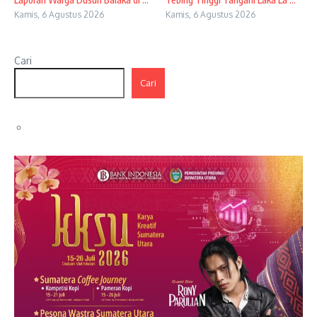
Kamis, 6 Agustus 2026
Kamis, 6 Agustus 2026
Cari
Cari