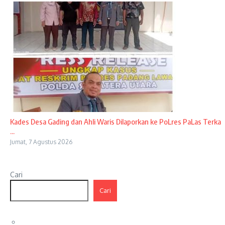
Kades Desa Gading dan Ahli Waris Dilaporkan ke PoLres PaLas Terka
...
Jumat, 7 Agustus 2026
Cari
Cari