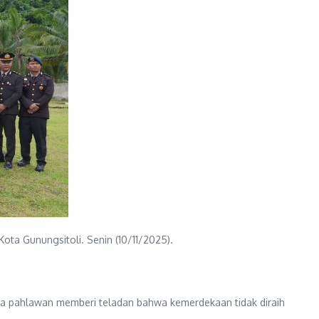
ota Gunungsitoli. Senin (10/11/2025).
ra pahlawan memberi teladan bahwa kemerdekaan tidak diraih