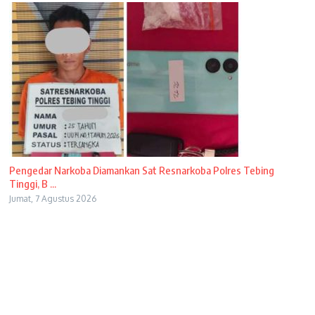
Pengedar Narkoba Diamankan Sat Resnarkoba Polres Tebing
Tinggi, B ...
Jumat, 7 Agustus 2026