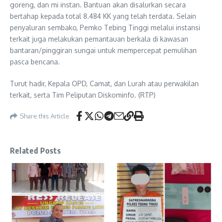
goreng, dan mi instan. Bantuan akan disalurkan secara
bertahap kepada total 8.484 KK yang telah terdata. Selain
penyaluran sembako, Pemko Tebing Tinggi melalui instansi
terkait juga melakukan pemantauan berkala di kawasan
bantaran/pinggiran sungai untuk mempercepat pemulihan
pasca bencana.
Turut hadir, Kepala OPD, Camat, dan Lurah atau perwakilan
terkait, serta Tim Peliputan Diskominfo. (RTP)
Share this Article
Related Posts