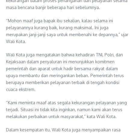
kekurangan dalam proses penanganan dan pelayanan selama
masa bencana banjir beberapa hari sebelumnya.
“Mohon maaf juga bapak ibu sekalian, kalau selama ini
pelayanannya kurang baik, kurang maksimal. Ini juga
merupakan janji-janji saya untuk membenahi ke depannya,” ujar
Wali Kota.
Wali Kota juga mengatakan bahwa kehadiran TNI, Polri, dan
Kejaksaan dalam penyaluran ini menunjukkan komitmen
pemerintah dan aparat untuk hadir bersama rakyat dalam
upaya membantu dan meringankan beban. Pemerintah terus
berupaya memberikan pelayanan terbaik di tengah kondisi
cuaca ekstrem.
“Kami meminta maaf atas segala kekurangan pelayanan yang
terjadi. Situasi ini tidak kita inginkan, namun kami akan terus
melakukan perbaikan untuk masyarakat,” kata Wali Kota.
Dalam kesempatan itu, Wali Kota juga menyampaikan rasa