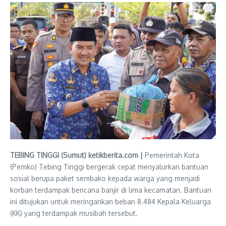
TEBING TINGGI (Sumut) ketikberita.com |
Pemerintah Kota
(Pemko) Tebing Tinggi bergerak cepat menyalurkan bantuan
sosial berupa paket sembako kepada warga yang menjadi
korban terdampak bencana banjir di lima kecamatan. Bantuan
ini ditujukan untuk meringankan beban 8.484 Kepala Keluarga
(KK) yang terdampak musibah tersebut.