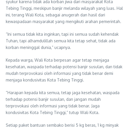
syukur karena tidak ada korban jiwa dari masyarakat Kota
Tebing Tinggi, meskipun banjir melanda wilayah yang luas. Hal
ini, terang Wali Kota, sebagai anugerah dan hasil dari
kewaspadaan masyarakat yang mengikuti arahan pemerintah.
“Ini semua tidak kita inginkan, tapi ini semua sudah kehendak
Tuhan, tapi alhamdulillah semua kita tetap sehat, tidak ada
korban meninggal dunia,” ucapnya.
Kepada warga, Wali Kota berpesan agar tetap menjaga
kesehatan, waspada terhadap potensi banjir susulan, dan tidak
mudah terprovokasi oleh informasi yang tidak benar demi
menjaga kondusivitas Kota Tebing Tinggi.
“Harapan kepada kita semua, tetap jaga kesehatan, waspada
terhadap potensi banjir susulan, dan jangan mudah
terprovokasi oleh informasi yang tidak benar. Jaga
kondusivitas Kota Tebing Tinggi,” tutup Wali Kota.
Setiap paket bantuan sembako berisi 5 kg beras, 1 kg minyak