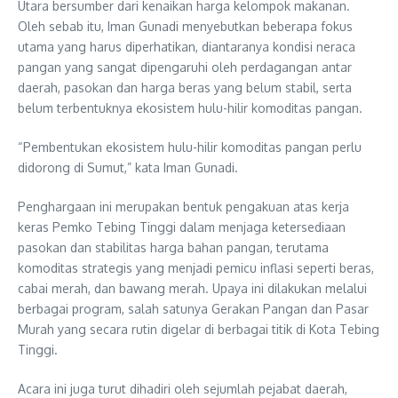
Utara bersumber dari kenaikan harga kelompok makanan.
Oleh sebab itu, Iman Gunadi menyebutkan beberapa fokus
utama yang harus diperhatikan, diantaranya kondisi neraca
pangan yang sangat dipengaruhi oleh perdagangan antar
daerah, pasokan dan harga beras yang belum stabil, serta
belum terbentuknya ekosistem hulu-hilir komoditas pangan.
“Pembentukan ekosistem hulu-hilir komoditas pangan perlu
didorong di Sumut,” kata Iman Gunadi.
Penghargaan ini merupakan bentuk pengakuan atas kerja
keras Pemko Tebing Tinggi dalam menjaga ketersediaan
pasokan dan stabilitas harga bahan pangan, terutama
komoditas strategis yang menjadi pemicu inflasi seperti beras,
cabai merah, dan bawang merah. Upaya ini dilakukan melalui
berbagai program, salah satunya Gerakan Pangan dan Pasar
Murah yang secara rutin digelar di berbagai titik di Kota Tebing
Tinggi.
Acara ini juga turut dihadiri oleh sejumlah pejabat daerah,