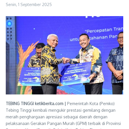
Senin, 1 September 2025
TEBING TINGGI ketikberita.com |
Pemerintah Kota (Pemko)
Tebing Tinggi kembali mengukir prestasi gemilang dengan
meraih penghargaan apresiasi sebagai daerah dengan
pelaksanaan Gerakan Pangan Murah (GPM) terbaik di Provinsi