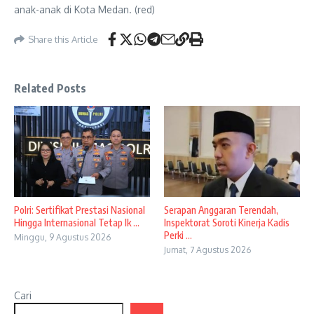
anak-anak di Kota Medan. (red)
Share this Article
Related Posts
Polri: Sertifikat Prestasi Nasional
Serapan Anggaran Terendah,
Hingga Internasional Tetap Ik ...
Inspektorat Soroti Kinerja Kadis
Perki ...
Minggu, 9 Agustus 2026
Jumat, 7 Agustus 2026
Cari