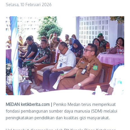
Selasa, 10 Februari 2026
MEDAN ketikberita.com |
Pemko Medan terus memperkuat
fondasi pembangunan sumber daya manusia (SDM) melalui
peningkatakan pendidikan dan kualitas gizi masyarakat.