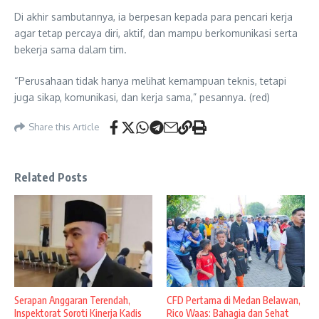
Di akhir sambutannya, ia berpesan kepada para pencari kerja
agar tetap percaya diri, aktif, dan mampu berkomunikasi serta
bekerja sama dalam tim.
“Perusahaan tidak hanya melihat kemampuan teknis, tetapi
juga sikap, komunikasi, dan kerja sama,” pesannya. (red)
Share this Article
Related Posts
Serapan Anggaran Terendah,
CFD Pertama di Medan Belawan,
Inspektorat Soroti Kinerja Kadis
Rico Waas: Bahagia dan Sehat