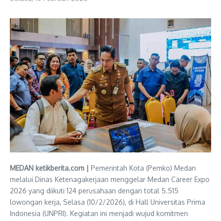
MEDAN ketikberita.com |
Pemerintah Kota (Pemko) Medan
melalui Dinas Ketenagakerjaan menggelar Medan Career Expo
2026 yang diikuti 124 perusahaan dengan total 5.515
lowongan kerja, Selasa (10/2/2026), di Hall Universitas Prima
Indonesia (UNPRI). Kegiatan ini menjadi wujud komitmen