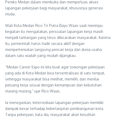
Pemko Medan dalam membuka dan memperluas akses
lapangan pekerjaan bagi masyarakat, khususnya generasi
muda.
Wali Kota Medan Rico Tri Putra Bayu Waas saat meninjau
kegiatan itu mengatakan, persoalan lapangan kerja masih
menjadi tantangan yang terus dibicarakan masyarakat. Karena
itu, pemerintah harus hadir secara aktif dengan
mempertemukan langsung pencari kerja dan dunia usaha
dalam satu wadah yang mudah dijangkau.
“Medan Career Expo ini kita buat agar lowongan pekerjaan
yang ada di Kota Medan bisa tersentralisasi di satu tempat,
sehingga masyarakat bisa melihat, memilih, dan menilai
peluang kerja sesuai dengan kemampuan dan kebutuhan
masing-masing,” ujar Rico Waas.
Ia menegaskan, ketersediaan lapangan pekerjaan memiliki
dampak besar terhadap keberlanjutan pembangunan kota.
Tanpa pekerjaan, kata dia, masyarakat akan kesulitan