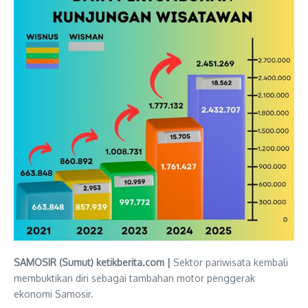
SAMOSIR (Sumut) ketikberita.com |
Sektor pariwisata kembali
membuktikan diri sebagai tambahan motor penggerak
ekonomi Samosir.