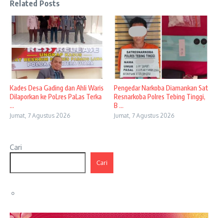
Related Posts
Kades Desa Gading dan Ahli Waris
Pengedar Narkoba Diamankan Sat
Dilaporkan ke PoLres PaLas Terka
Resnarkoba Polres Tebing Tinggi,
...
B ...
Jumat, 7 Agustus 2026
Jumat, 7 Agustus 2026
Cari
Cari