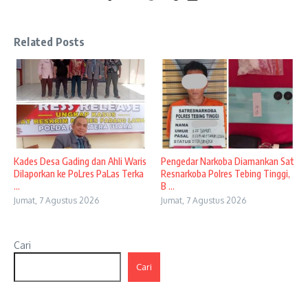
Related Posts
Kades Desa Gading dan Ahli Waris
Pengedar Narkoba Diamankan Sat
Dilaporkan ke PoLres PaLas Terka
Resnarkoba Polres Tebing Tinggi,
...
B ...
Jumat, 7 Agustus 2026
Jumat, 7 Agustus 2026
Cari
Cari