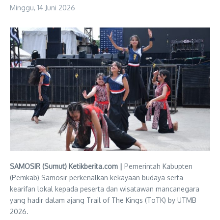
Minggu, 14 Juni 2026
SAMOSIR (Sumut) Ketikberita.com |
Pemerintah Kabupten
(Pemkab) Samosir perkenalkan kekayaan budaya serta
kearifan lokal kepada peserta dan wisatawan mancanegara
yang hadir dalam ajang Trail of The Kings (ToTK) by UTMB
2026.