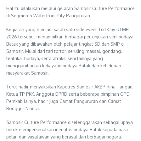
Hal itu dilakukan melalui gelaran Samosir Culture Performance
di Segmen 5 Waterfront City Pangururan.
Kegiatan yang menjadi salah satu side event ToTK by UTMB
2026 tersebut menampilkan berbagai pertunjukan seni budaya
Batak yang dibawakan oleh pelajar tingkat SD dan SMP di
Samosir. Mulai dari tari tortor, seruling massal, gondang,
teatrikal budaya, serta atraksi seni lainnya yang
menggambarkan kekayaan budaya Batak dan kehidupan
masyarakat Samosir.
Turut hadir menyaksikan Kapolres Samosir AKBP Rina Tarigan,
Ketua TP PKK, Anggota DPRD serta beberapa pimpinan OPD
Pemkab lainya, hadir juga Camat Pangururan dan Camat
Ronggur Nihuta.
Samosir Culture Performance diselenggarakan sebagai upaya
untuk memperkenalkan identitas budaya Batak kepada para
pelari dan wisatawan yang berasal dari berbagai negara.