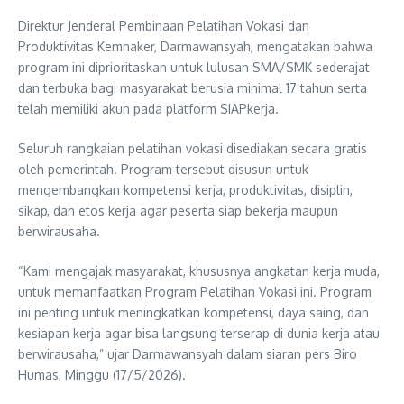
Direktur Jenderal Pembinaan Pelatihan Vokasi dan
Produktivitas Kemnaker, Darmawansyah, mengatakan bahwa
program ini diprioritaskan untuk lulusan SMA/SMK sederajat
dan terbuka bagi masyarakat berusia minimal 17 tahun serta
telah memiliki akun pada platform SIAPkerja.
Seluruh rangkaian pelatihan vokasi disediakan secara gratis
oleh pemerintah. Program tersebut disusun untuk
mengembangkan kompetensi kerja, produktivitas, disiplin,
sikap, dan etos kerja agar peserta siap bekerja maupun
berwirausaha.
“Kami mengajak masyarakat, khususnya angkatan kerja muda,
untuk memanfaatkan Program Pelatihan Vokasi ini. Program
ini penting untuk meningkatkan kompetensi, daya saing, dan
kesiapan kerja agar bisa langsung terserap di dunia kerja atau
berwirausaha,” ujar Darmawansyah dalam siaran pers Biro
Humas, Minggu (17/5/2026).