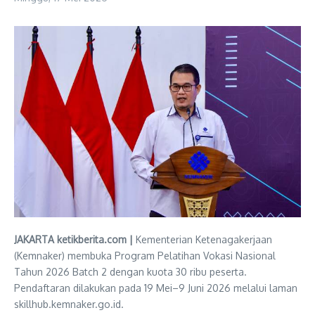
JAKARTA ketikberita.com |
Kementerian Ketenagakerjaan
(Kemnaker) membuka Program Pelatihan Vokasi Nasional
Tahun 2026 Batch 2 dengan kuota 30 ribu peserta.
Pendaftaran dilakukan pada 19 Mei–9 Juni 2026 melalui laman
skillhub.kemnaker.go.id.