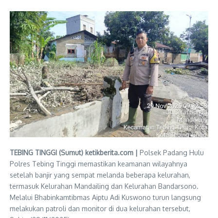
TEBING TINGGI (Sumut) ketikberita.com |
Polsek Padang Hulu
Polres Tebing Tinggi memastikan keamanan wilayahnya
setelah banjir yang sempat melanda beberapa kelurahan,
termasuk Kelurahan Mandailing dan Kelurahan Bandarsono.
Melalui Bhabinkamtibmas Aiptu Adi Kuswono turun langsung
melakukan patroli dan monitor di dua kelurahan tersebut,