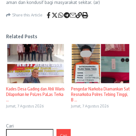
aman dan kondusif bagi masyarakat sekitar. (ar)
Share this Article
Related Posts
Kades Desa Gading dan Ahli Waris
Pengedar Narkoba Diamankan Sat
Dilaporkan ke PoLres PaLas Terka
Resnarkoba Polres Tebing Tinggi,
...
B ...
Jumat, 7 Agustus 2026
Jumat, 7 Agustus 2026
Cari
Cari