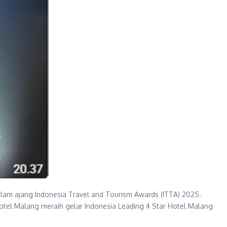
m ajang Indonesia Travel and Tourism Awards (ITTA) 2025.
otel Malang meraih gelar Indonesia Leading 4 Star Hotel Malang