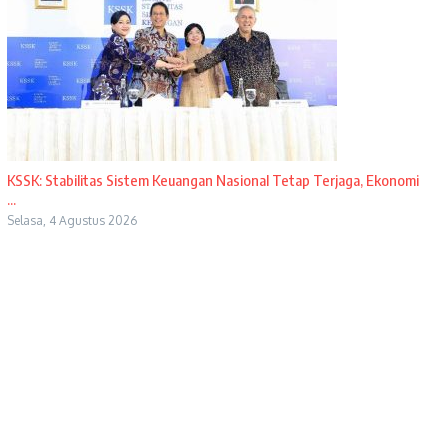
KSSK: Stabilitas Sistem Keuangan Nasional Tetap Terjaga, Ekonomi
...
Selasa, 4 Agustus 2026