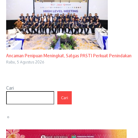
Ancaman Penipuan Meningkat, Satgas PASTI Perkuat Penindakan
Rabu, 5 Agustus 2026
Cari
Cari