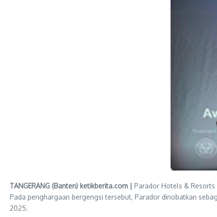
TANGERANG (Banten) ketikberita.com |
Parador Hotels & Resorts
Pada penghargaan bergengsi tersebut, Parador dinobatkan sebaga
2025.