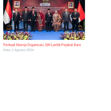
Perkuat Kinerja Organisasi, OJK Lantik Pejabat Baru
Rabu, 5 Agustus 2026