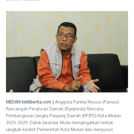
MEDAN ketikberita.com |
Anggota Panitia Khusus (Pansus)
Rancangan Peraturan Daerah (Ranperda) Rencana
Pembangunan Jangka Panjang Daerah (RPJPD) Kota Medan
2025-2029, Datuk Iskandar Muda mengingatkan terkait
langkah konkrit Pemerintah Kota Medan dan menyusun