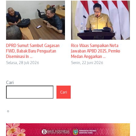
DPRD Sumut Sambut Gagasan
Rico Waas Sampaikan Nota
FWD, Babak Baru Penguatan
Jawaban APBD 2025, Pemko
Diseminasi In ...
Medan Anggarkan ...
Selasa, 28 Juli 2026
Senin, 22 Juni 2026
Cari
Cari