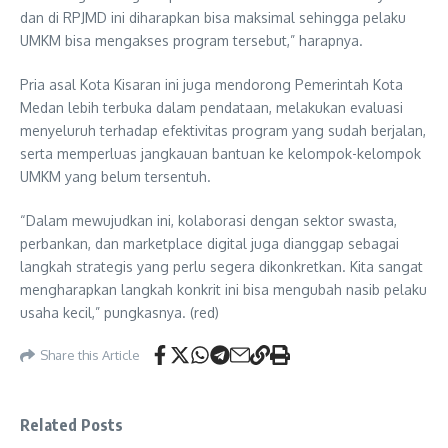
dan di RPJMD ini diharapkan bisa maksimal sehingga pelaku
UMKM bisa mengakses program tersebut,” harapnya.
Pria asal Kota Kisaran ini juga mendorong Pemerintah Kota
Medan lebih terbuka dalam pendataan, melakukan evaluasi
menyeluruh terhadap efektivitas program yang sudah berjalan,
serta memperluas jangkauan bantuan ke kelompok-kelompok
UMKM yang belum tersentuh.
“Dalam mewujudkan ini, kolaborasi dengan sektor swasta,
perbankan, dan marketplace digital juga dianggap sebagai
langkah strategis yang perlu segera dikonkretkan. Kita sangat
mengharapkan langkah konkrit ini bisa mengubah nasib pelaku
usaha kecil,” pungkasnya. (red)
Share this Article
Related Posts